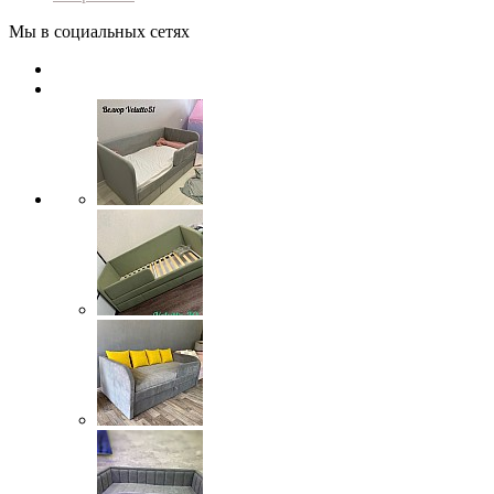
Мы в социальных сетях