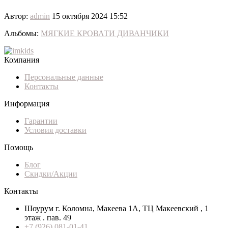
Автор:
admin
15 октября 2024 15:52
Альбомы:
МЯГКИЕ КРОВАТИ ДИВАНЧИКИ
Компания
Персональные данные
Контакты
Информация
Гарантии
Условия доставки
Помощь
Блог
Скидки/Акции
Контакты
Шоурум г. Коломна, Макеева 1А, ТЦ Макеевский , 1
этаж . пав. 49
+7 (926) 081-01-41