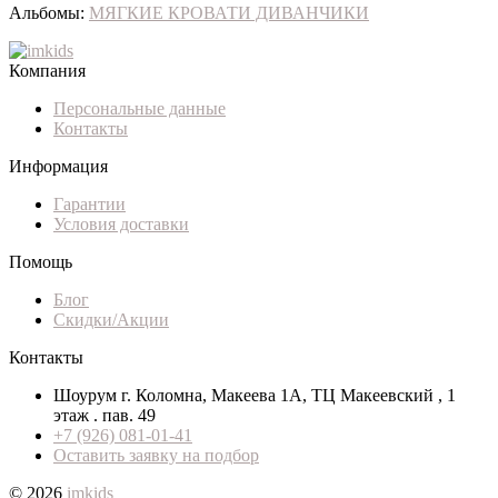
Альбомы:
МЯГКИЕ КРОВАТИ ДИВАНЧИКИ
Компания
Персональные данные
Контакты
Информация
Гарантии
Условия доставки
Помощь
Блог
Скидки/Акции
Контакты
Шоурум г. Коломна, Макеева 1А, ТЦ Макеевский , 1
этаж . пав. 49
+7 (926) 081-01-41
Оставить заявку на подбор
© 2026
imkids