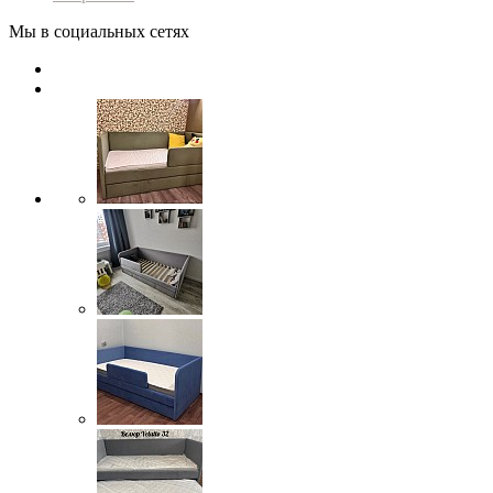
Мы в социальных сетях