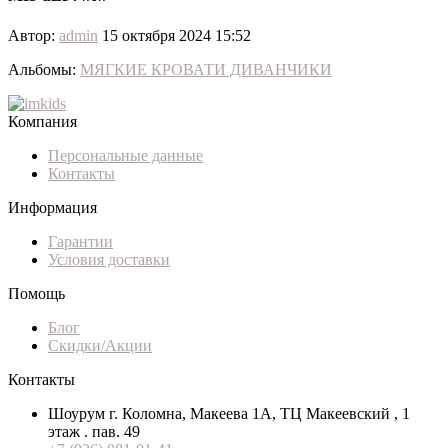
Автор:
admin
15 октября 2024 15:52
Альбомы:
МЯГКИЕ КРОВАТИ ДИВАНЧИКИ
Компания
Персональные данные
Контакты
Информация
Гарантии
Условия доставки
Помощь
Блог
Скидки/Акции
Контакты
Шоурум г. Коломна, Макеева 1А, ТЦ Макеевский , 1
этаж . пав. 49