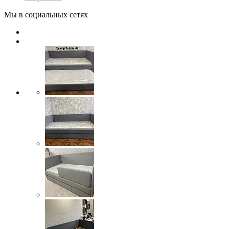
Мы в социальных сетях