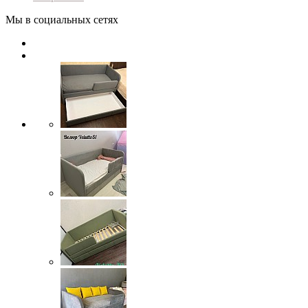
Мы в социальных сетях