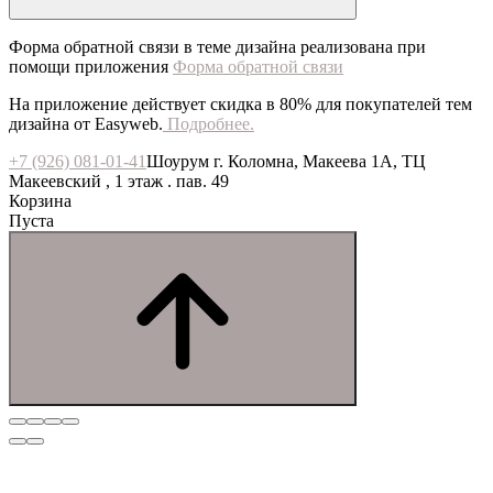
Форма обратной связи в теме дизайна реализована при
помощи приложения
Форма обратной связи
На приложение действует скидка в 80% для покупателей тем
дизайна от Easyweb.
Подробнее.
+7 (926) 081-01-41
Шоурум г. Коломна, Макеева 1А, ТЦ
Макеевский , 1 этаж . пав. 49
Корзина
Пуста