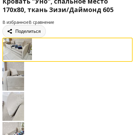
Кровать "Уно", спальное место
170х80, ткань Зизи/Даймонд 605
В избранное
В сравнение
Поделиться