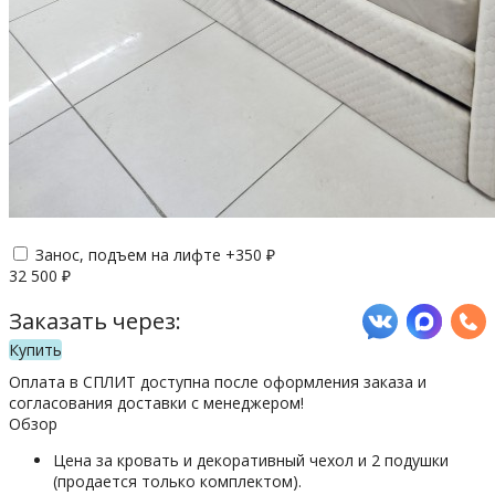
Занос, подъем на лифте +
350
₽
32 500
₽
Заказать через:
Купить
Оплата в СПЛИТ доступна после оформления заказа и
согласования доставки с менеджером!
Обзор
Цена за кровать и декоративный чехол и 2 подушки
(продается только комплектом).