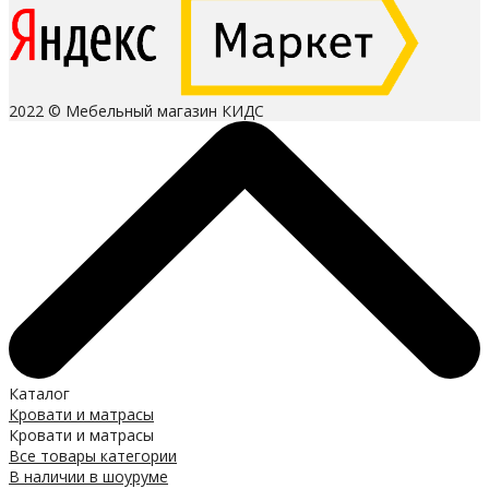
2022 © Мебельный магазин КИДС
Каталог
Кровати и матрасы
Кровати и матрасы
Все товары категории
В наличии в шоуруме