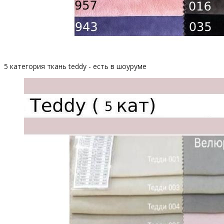
5 категория ткань teddy - есть в шоуруме