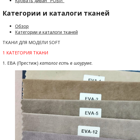
Кровать диван "РОБИ"
Категории и каталоги тканей
Обзор
Категории и каталоги тканей
ТКАНИ ДЛЯ МОДЕЛИ SOFT
1 КАТЕГОРИЯ ТКАНИ
1. ЕВА (Престиж)
каталог есть в шоуруме.