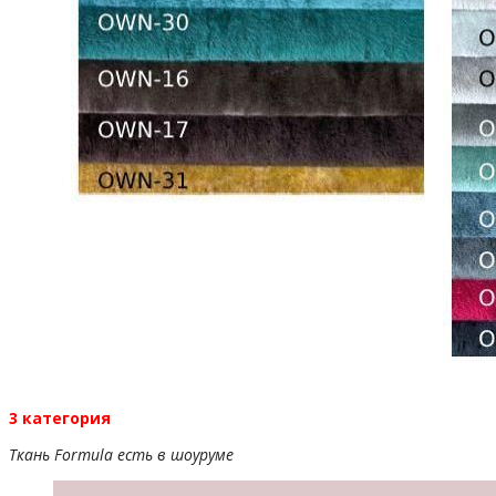
3 категория
Ткань Formula есть в шоуруме