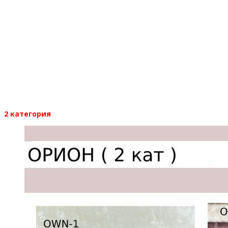
2 категория