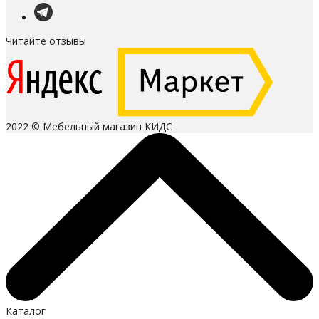
Читайте отзывы
2022 © Мебельный магазин КИДС
Каталог