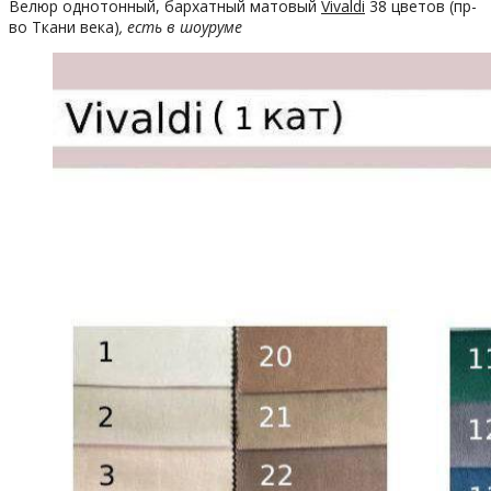
Велюр однотонный, бархатный матовый
Vivaldi
38 цветов (пр-
во Ткани века)
, есть в шоуруме