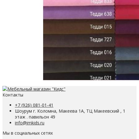
Контакты
+7 (926) 081-01-41
Шоурум г. Коломна, Макеева 1А, ТЦ Макеевский , 1
этаж . павильон 49
info@imkids.ru
Мы в социальных сетях