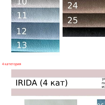
4 категория