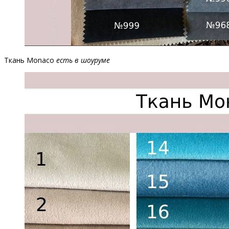
Ткань Monaco
есть в шоуруме