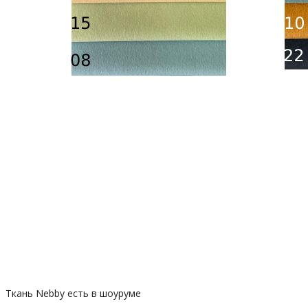
Ткань Nebby есть в шоуруме