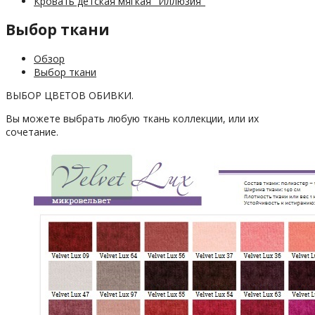
Кровать детская мягкая "Иллюзия"
Выбор ткани
Обзор
Выбор ткани
ВЫБОР ЦВЕТОВ ОБИВКИ.
Вы можете выбрать любую ткань коллекции, или их
сочетание.