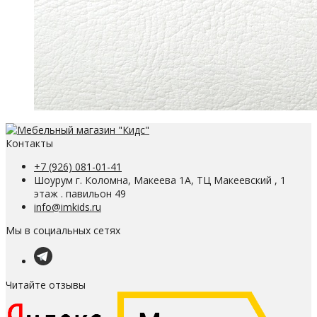
Контакты
+7 (926) 081-01-41
Шоурум г. Коломна, Макеева 1А, ТЦ Макеевский , 1
этаж . павильон 49
info@imkids.ru
Мы в социальных сетях
Читайте отзывы