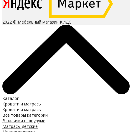
2022 © Мебельный магазин КИДС
Каталог
Кровати и матрасы
Кровати и матрасы
Все товары категории
В наличии в шоуруме
Матрасы детские
Мягкие кровати