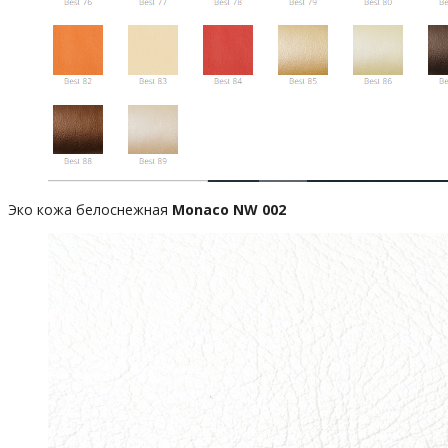
Эко кожа белоснежная
Monaco NW 002