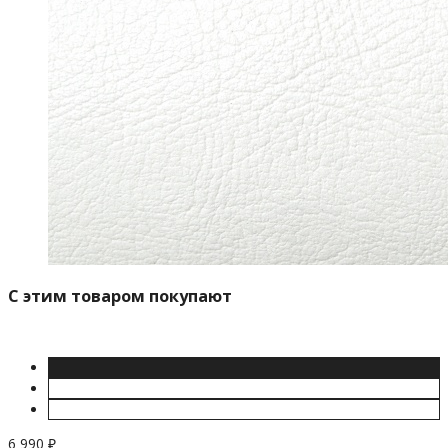
C этим товаром покупают
6 990
₽