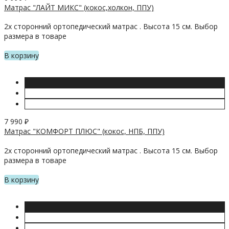
Матрас "ЛАЙТ МИКС" (кокос,холкон, ППУ)
2х сторонний ортопедический матрас . Высота 15 см. Выбор
размера в товаре
В корзину
7 990
₽
Матрас "КОМФОРТ ПЛЮС" (кокос, НПБ, ППУ)
2х сторонний ортопедический матрас . Высота 15 см. Выбор
размера в товаре
В корзину