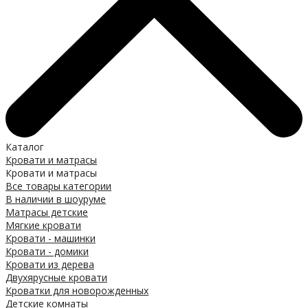
Каталог
Кровати и матрасы
Кровати и матрасы
Все товары категории
В наличии в шоуруме
Матрасы детские
Мягкие кровати
Кровати - машинки
Кровати - домики
Кровати из дерева
Двухярусные кровати
Кроватки для новорожденных
Детские комнаты