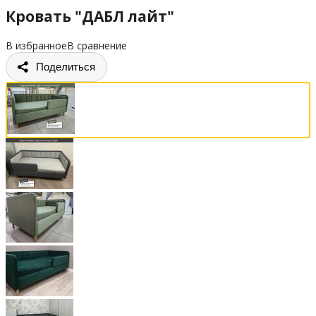
Кровать "ДАБЛ лайт"
В избранное
В сравнение
Поделиться