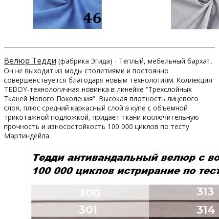
Велюр Тедди
(фабрика Эгида) - Теплый, мебельный бархат.
Он не выходит из моды столетиями и постоянно
совершенствуется благодаря новым технологиям. Коллекция
TEDDY-технологичная новинка в линейке “Трехслойных
Тканей Нового Поколения”. Высокая плотность лицевого
слоя, плюс средний каркасный слой в купе с объемной
трикотажной подложкой, придает ткани исключительную
прочность и износостойкость 100 000 циклов по тесту
Мартиндейла.