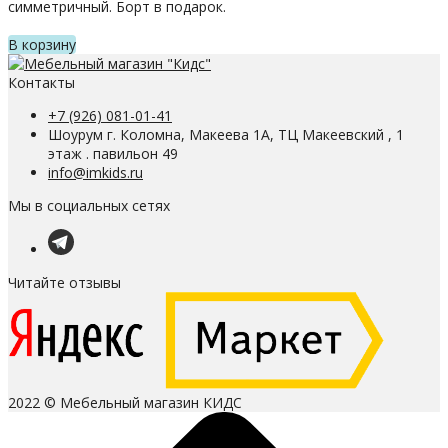
симметричный. Борт в подарок.
В корзину
Контакты
+7 (926) 081-01-41
Шоурум г. Коломна, Макеева 1А, ТЦ Макеевский , 1
этаж . павильон 49
info@imkids.ru
Мы в социальных сетях
Читайте отзывы
2022 © Мебельный магазин КИДС