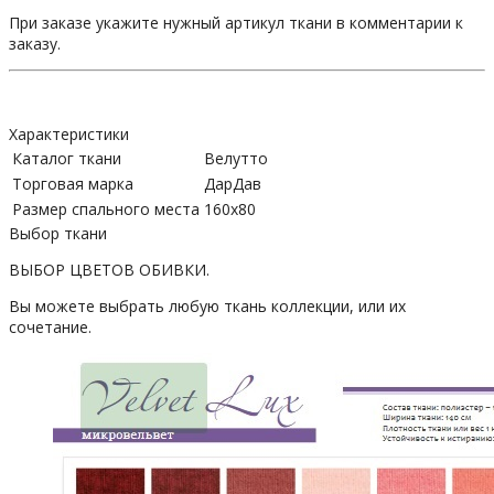
При заказе укажите нужный артикул ткани в комментарии к
заказу.
Характеристики
Каталог ткани
Велутто
Торговая марка
ДарДав
Размер спального места
160х80
Выбор ткани
ВЫБОР ЦВЕТОВ ОБИВКИ.
Вы можете выбрать любую ткань коллекции, или их
сочетание.