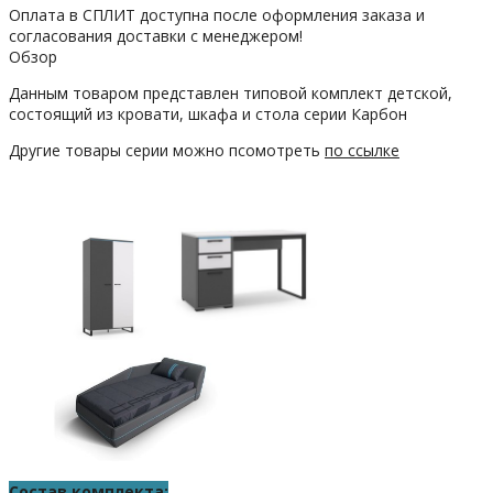
Оплата в СПЛИТ доступна после оформления заказа и
согласования доставки с менеджером!
Обзор
Данным товаром представлен типовой комплект детской,
состоящий из кровати, шкафа и стола серии Карбон
Другие товары серии можно псомотреть
по ссылке
Состав комплекта: