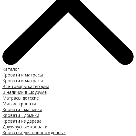
Каталог
Кровати и матрасы
Кровати и матрасы
Все товары категории
В наличии в шоуруме
Матрасы детские
Мягкие кровати
Кровати - машинки
Кровати - домики
Кровати из дерева
Двухярусные кровати
Кроватки для новорожденных