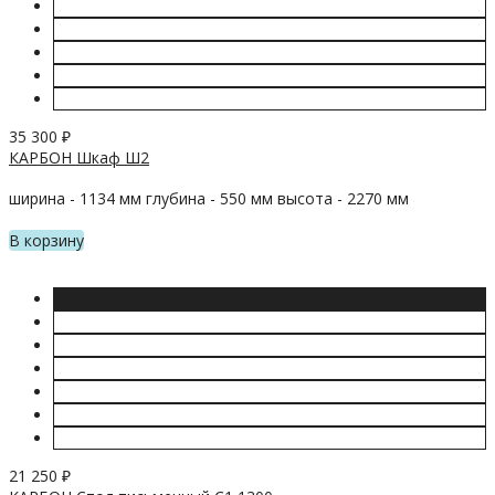
35 300
₽
КАРБОН Шкаф Ш2
ширина - 1134 мм глубина - 550 мм высота - 2270 мм
В корзину
21 250
₽