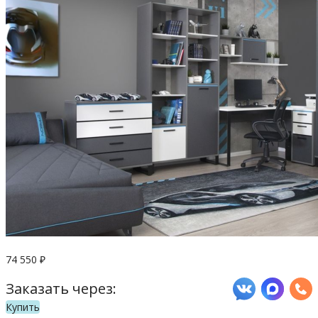
74 550
₽
Заказать через:
Купить