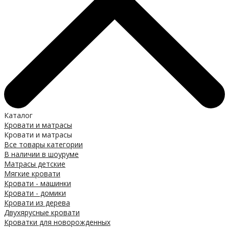
Каталог
Кровати и матрасы
Кровати и матрасы
Все товары категории
В наличии в шоуруме
Матрасы детские
Мягкие кровати
Кровати - машинки
Кровати - домики
Кровати из дерева
Двухярусные кровати
Кроватки для новорожденных