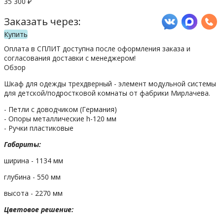
35 300
₽
Заказать через:
Купить
Оплата в СПЛИТ доступна после оформления заказа и
согласования доставки с менеджером!
Обзор
Шкаф для одежды трехдверный - элемент модульной системы
для детской/подростковой комнаты от фабрики Мирлачева.
- Петли с доводчиком (Германия)
- Опоры металлические h-120 мм
- Ручки пластиковые
Габариты:
ширина - 1134 мм
глубина - 550 мм
высота - 2270 мм
Цветовое решение: