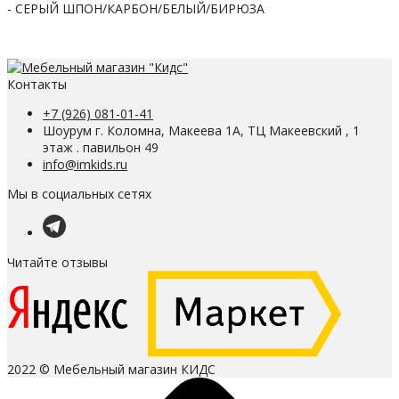
- СЕРЫЙ ШПОН/КАРБОН/БЕЛЫЙ/БИРЮЗА
Контакты
+7 (926) 081-01-41
Шоурум г. Коломна, Макеева 1А, ТЦ Макеевский , 1
этаж . павильон 49
info@imkids.ru
Мы в социальных сетях
Читайте отзывы
2022 © Мебельный магазин КИДС