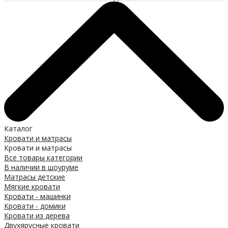
Каталог
Кровати и матрасы
Кровати и матрасы
Все товары категории
В наличии в шоуруме
Матрасы детские
Мягкие кровати
Кровати - машинки
Кровати - домики
Кровати из дерева
Двухярусные кровати