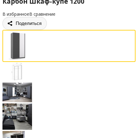
Карбон Шкаф-купе 1200
В избранное
В сравнение
Поделиться