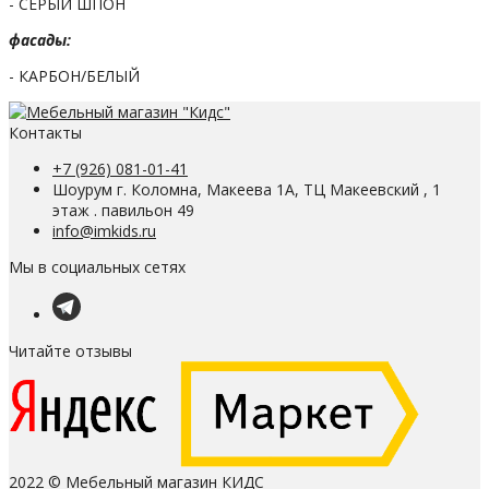
- СЕРЫЙ ШПОН
фасады:
- КАРБОН/БЕЛЫЙ
Контакты
+7 (926) 081-01-41
Шоурум г. Коломна, Макеева 1А, ТЦ Макеевский , 1
этаж . павильон 49
info@imkids.ru
Мы в социальных сетях
Читайте отзывы
2022 © Мебельный магазин КИДС