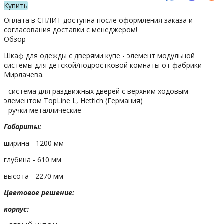
Купить
Оплата в СПЛИТ доступна после оформления заказа и
согласования доставки с менеджером!
Обзор
Шкаф для одежды с дверями купе - элемент модульной
системы для детской/подростковой комнаты от фабрики
Мирлачева.
- система для раздвижных дверей с верхним ходовым
элементом TopLine L, Hettich (Германия)
- ручки металлические
Габариты:
ширина - 1200 мм
глубина - 610 мм
высота - 2270 мм
Цветовое решение:
корпус: