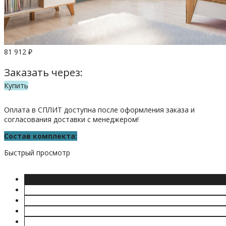
81 912
₽
Заказать через:
Купить
Оплата в СПЛИТ доступна после оформления заказа и
согласования доставки с менеджером!
Состав комплекта:
Быстрый просмотр