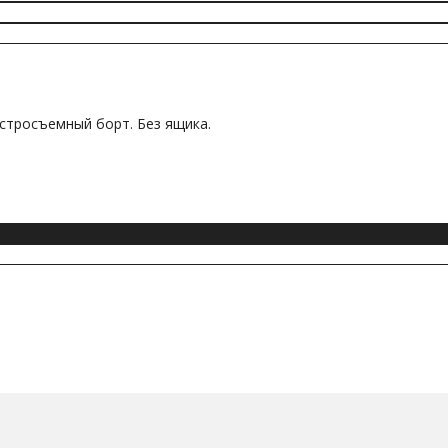
Быстросъемный борт. Без ящика.