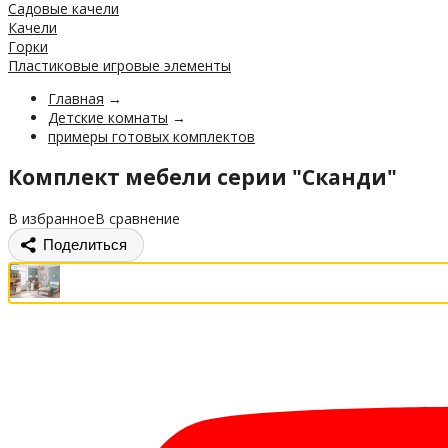
Садовые качели
Качели
Горки
Пластиковые игровые элементы
Главная
→
Детские комнаты
→
примеры готовых комплектов
Комплект мебели серии "Сканди"
В избранное
В сравнение
Поделиться