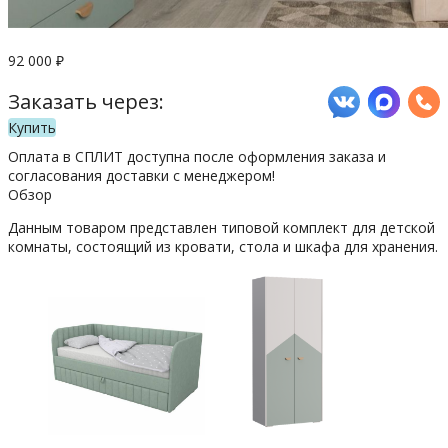
92 000
₽
Заказать через:
Купить
Оплата в СПЛИТ доступна после оформления заказа и
согласования доставки с менеджером!
Обзор
Данным товаром представлен типовой комплект для детской
комнаты, состоящий из кровати, стола и шкафа для хранения.