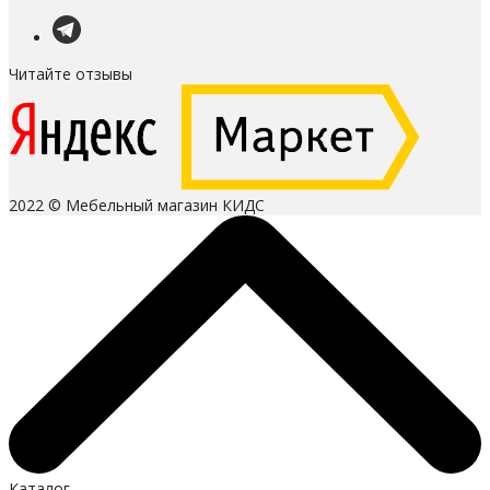
Читайте отзывы
2022 © Мебельный магазин КИДС
Каталог