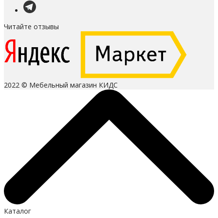
Читайте отзывы
2022 © Мебельный магазин КИДС
Каталог