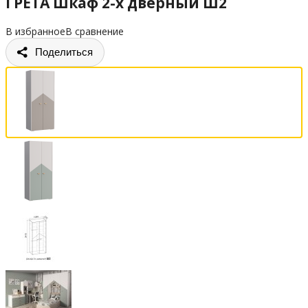
ГРЕТА Шкаф 2-х дверный Ш2
В избранное
В сравнение
Поделиться