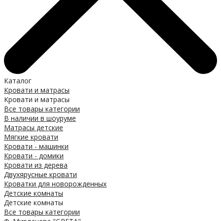
Каталог
Кровати и матрасы
Кровати и матрасы
Все товары категории
В наличии в шоуруме
Матрасы детские
Мягкие кровати
Кровати - машинки
Кровати - домики
Кровати из дерева
Двухярусные кровати
Кроватки для новорожденных
Детские комнаты
Детские комнаты
Все товары категории