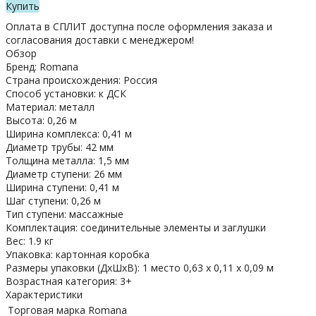
Купить
Оплата в СПЛИТ доступна после оформления заказа и
согласования доставки с менеджером!
Обзор
Бренд: Romana
Страна происхождения: Россия
Способ установки: к ДСК
Материал: металл
Высота: 0,26 м
Ширина комплекса: 0,41 м
Диаметр трубы: 42 мм
Толщина металла: 1,5 мм
Диаметр ступени: 26 мм
Ширина ступени: 0,41 м
Шаг ступени: 0,26 м
Тип ступени: массажные
Комплектация: соединительные элементы и заглушки
Вес: 1.9 кг
Упаковка: картонная коробка
Размеры упаковки (ДхШхВ): 1 место 0,63 х 0,11 х 0,09 м
Возрастная категория: 3+
Характеристики
Торговая марка
Romana