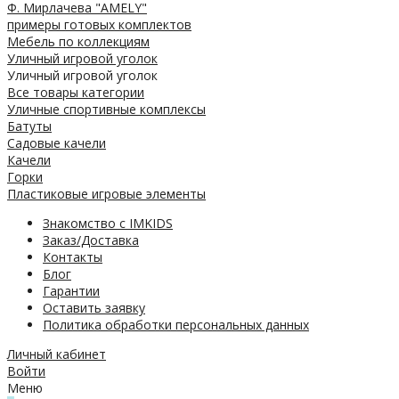
Ф. Мирлачева "AMELY"
примеры готовых комплектов
Мебель по коллекциям
Уличный игровой уголок
Уличный игровой уголок
Все товары категории
Уличные спортивные комплексы
Батуты
Садовые качели
Качели
Горки
Пластиковые игровые элементы
Знакомство с IMKIDS
Заказ/Доставка
Контакты
Блог
Гарантии
Оставить заявку
Политика обработки персональных данных
Личный кабинет
Войти
Меню