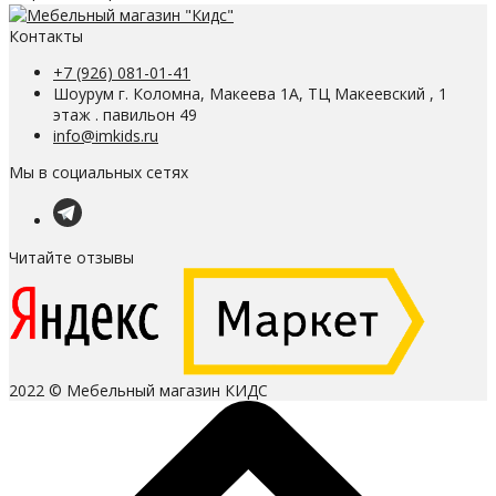
Контакты
+7 (926) 081-01-41
Шоурум г. Коломна, Макеева 1А, ТЦ Макеевский , 1
этаж . павильон 49
info@imkids.ru
Мы в социальных сетях
Читайте отзывы
2022 © Мебельный магазин КИДС