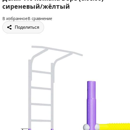
сиреневый/жёлтый
В избранное
В сравнение
Поделиться