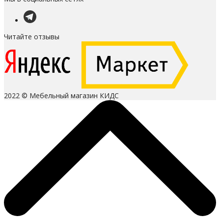
Читайте отзывы
2022 © Мебельный магазин КИДС