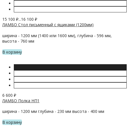
15 100
₽
...
16 100
₽
ЛАМБО Стол письменный с ящиками (1200мм)
ширина - 1200 мм (1400 или 1600 мм), глубина - 596 мм,
высота - 760 мм
В корзину
6 600
₽
ЛАМБО Полка НП1
ширина - 1200 мм глубина - 230 мм высота - 400 мм
В корзину