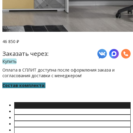
46 850
₽
Заказать через:
Купить
Оплата в СПЛИТ доступна после оформления заказа и
согласования доставки с менеджером!
Состав комплекта: