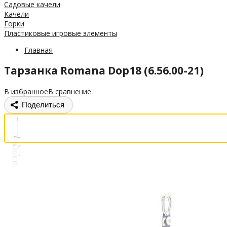
Садовые качели
Качели
Горки
Пластиковые игровые элементы
Главная
Тарзанка Romana Dop18 (6.56.00-21)
В избранное
В сравнение
Поделиться