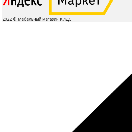
2022 © Мебельный магазин КИДС