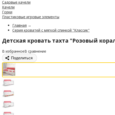
Садовые качели
Качели
Горки
Пластиковые игровые элементы
Главная
→
Серия кроватей с мягкой спинкой "Классик"
Детская кровать тахта "Розовый кора
В избранное
В сравнение
Поделиться