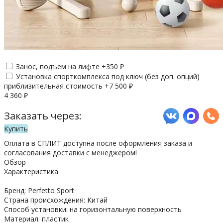
Занос, подъем на лифте +
350
₽
Установка спорткомплекса под ключ (без доп. опций)
приблизительная стоимость +
7 500
₽
4 360
₽
Заказать через:
Купить
Оплата в СПЛИТ доступна после оформления заказа и
согласования доставки с менеджером!
Обзор
Характеристика
Бренд: Perfetto Sport
Страна происхождения: Китай
Способ установки: на горизонтальную поверхность
Материал: пластик