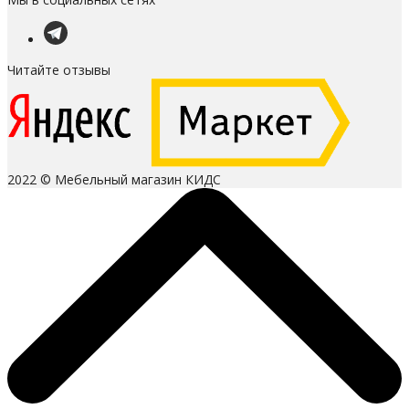
Читайте отзывы
2022 © Мебельный магазин КИДС