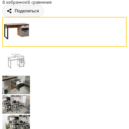
В избранное
В сравнение
Поделиться