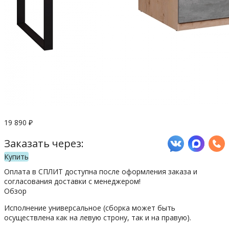
19 890
₽
Заказать через:
Купить
Оплата в СПЛИТ доступна после оформления заказа и
согласования доставки с менеджером!
Обзор
Исполнение универсальное (сборка может быть
осуществлена как на левую строну, так и на правую).