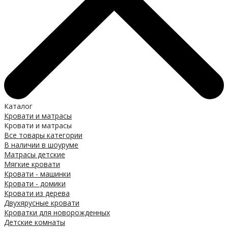
Каталог
Кровати и матрасы
Кровати и матрасы
Все товары категории
В наличии в шоуруме
Матрасы детские
Мягкие кровати
Кровати - машинки
Кровати - домики
Кровати из дерева
Двухярусные кровати
Кроватки для новорожденных
Детские комнаты