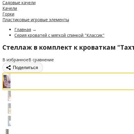
Садовые качели
Качели
Горки
Пластиковые игровые элементы
Главная
→
Серия кроватей с мягкой спинкой "Классик"
Стеллаж в комплект к кроваткам "Тах
В избранное
В сравнение
Поделиться