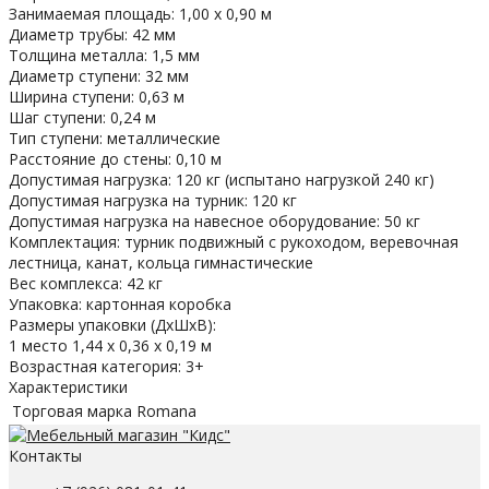
Занимаемая площадь: 1,00 х 0,90 м
Диаметр трубы: 42 мм
Толщина металла: 1,5 мм
Диаметр ступени: 32 мм
Ширина ступени: 0,63 м
Шаг ступени: 0,24 м
Тип ступени: металлические
Расстояние до стены: 0,10 м
Допустимая нагрузка: 120 кг (испытано нагрузкой 240 кг)
Допустимая нагрузка на турник: 120 кг
Допустимая нагрузка на навесное оборудование: 50 кг
Комплектация: турник подвижный с рукоходом, веревочная
лестница, канат, кольца гимнастические
Вес комплекса: 42 кг
Упаковка: картонная коробка
Размеры упаковки (ДхШхВ):
1 место 1,44 х 0,36 х 0,19 м
Возрастная категория: 3+
Характеристики
Торговая марка
Romana
Контакты