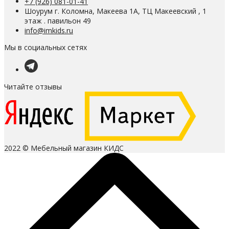
+7 (926) 081-01-41
Шоурум г. Коломна, Макеева 1А, ТЦ Макеевский , 1
этаж . павильон 49
info@imkids.ru
Мы в социальных сетях
Читайте отзывы
2022 © Мебельный магазин КИДС