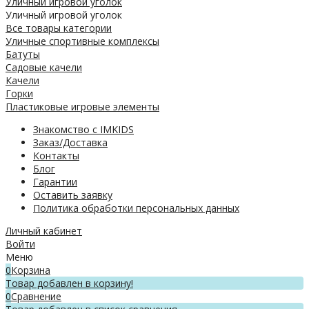
Уличный игровой уголок
Уличный игровой уголок
Все товары категории
Уличные спортивные комплексы
Батуты
Садовые качели
Качели
Горки
Пластиковые игровые элементы
Знакомство с IMKIDS
Заказ/Доставка
Контакты
Блог
Гарантии
Оставить заявку
Политика обработки персональных данных
Личный кабинет
Войти
Меню
0
Корзина
Товар добавлен в корзину!
0
Сравнение