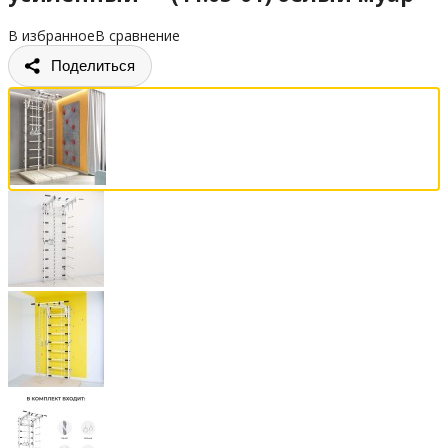
В избранное
В сравнение
Поделиться