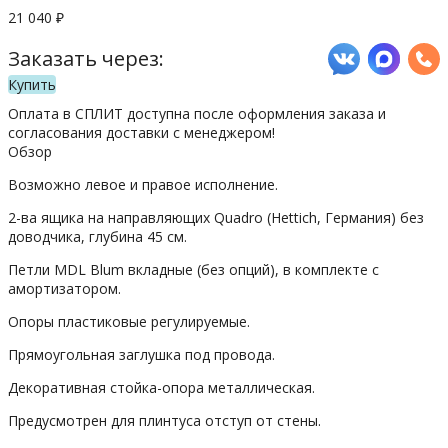
21 040
₽
Заказать через:
Купить
Оплата в СПЛИТ доступна после оформления заказа и
согласования доставки с менеджером!
Обзор
Возможно левое и правое исполнение.
2-ва ящика на направляющих Quadro (Hettich, Германия) без
доводчика, глубина 45 см.
Петли MDL Blum вкладные (без опций), в комплекте с
амортизатором.
Опоры пластиковые регулируемые.
Прямоугольная заглушка под провода.
Декоративная стойка-опора металлическая.
Предусмотрен для плинтуса отступ от стены.