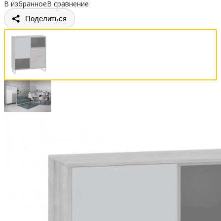
В избранное
В сравнение
Поделиться