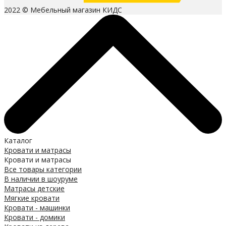
2022 © Мебельный магазин КИДС
Каталог
Кровати и матрасы
Кровати и матрасы
Все товары категории
В наличии в шоуруме
Матрасы детские
Мягкие кровати
Кровати - машинки
Кровати - домики