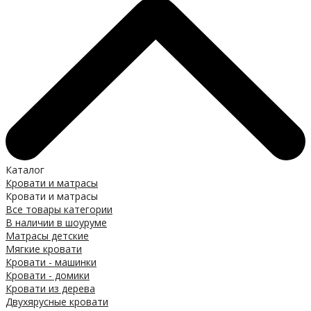
Каталог
Кровати и матрасы
Кровати и матрасы
Все товары категории
В наличии в шоуруме
Матрасы детские
Мягкие кровати
Кровати - машинки
Кровати - домики
Кровати из дерева
Двухярусные кровати