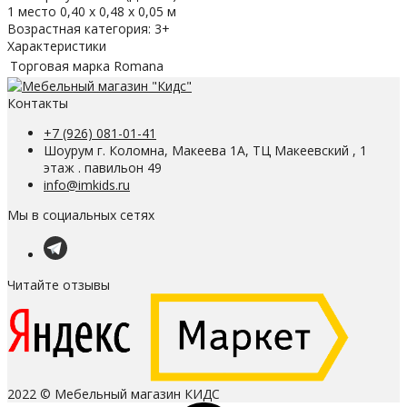
1 место 0,40 х 0,48 х 0,05 м
Возрастная категория: 3+
Характеристики
Торговая марка
Romana
Контакты
+7 (926) 081-01-41
Шоурум г. Коломна, Макеева 1А, ТЦ Макеевский , 1
этаж . павильон 49
info@imkids.ru
Мы в социальных сетях
Читайте отзывы
2022 © Мебельный магазин КИДС