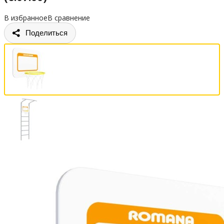
В избранное
В сравнение
Поделиться