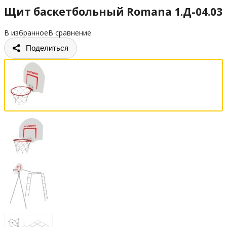
Щит баскетбольный Romana 1.Д-04.03
В избранное
В сравнение
Поделиться