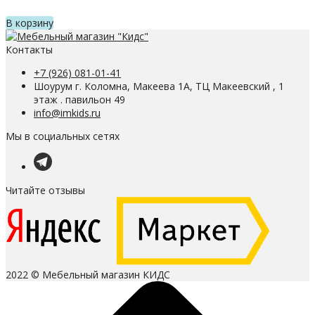
В корзину
Контакты
+7 (926) 081-01-41
Шоурум г. Коломна, Макеева 1А, ТЦ Макеевский , 1
этаж . павильон 49
info@imkids.ru
Мы в социальных сетях
Читайте отзывы
2022 © Мебельный магазин КИДС