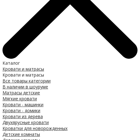
Каталог
Кровати и матрасы
Кровати и матрасы
Все товары категории
В наличии в шоуруме
Матрасы детские
Мягкие кровати
Кровати - машинки
Кровати - домики
Кровати из дерева
Двухярусные кровати
Кроватки для новорожденных
Детские комнаты