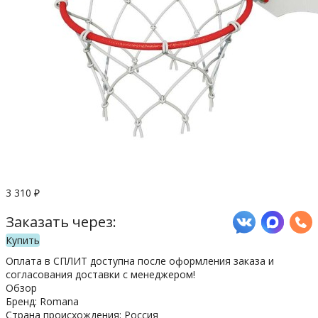
3 310
₽
Заказать через:
Купить
Оплата в СПЛИТ доступна после оформления заказа и
согласования доставки с менеджером!
Обзор
Бренд: Romana
Страна происхождения: Россия