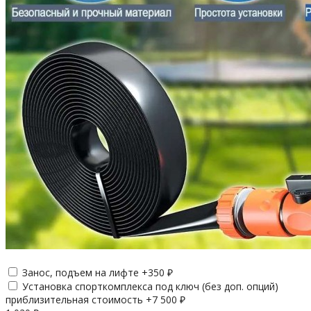
Занос, подъем на лифте +
350
₽
Установка спорткомплекса под ключ (без доп. опций)
приблизительная стоимость +
7 500
₽