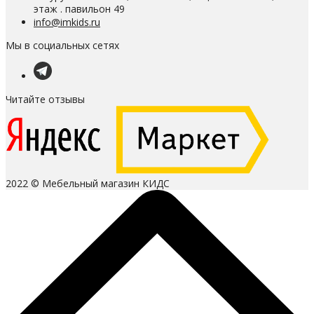
этаж . павильон 49
info@imkids.ru
Мы в социальных сетях
Читайте отзывы
2022 © Мебельный магазин КИДС