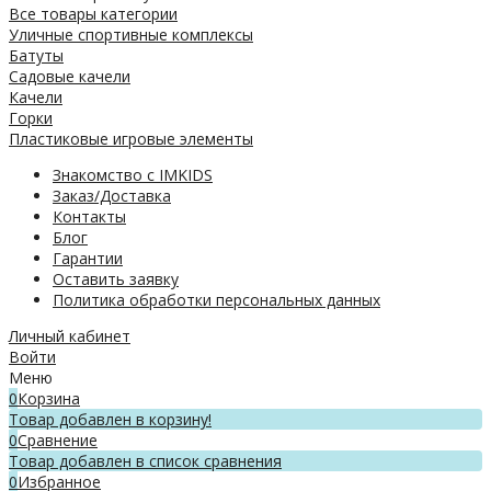
Все товары категории
Уличные спортивные комплексы
Батуты
Садовые качели
Качели
Горки
Пластиковые игровые элементы
Знакомство с IMKIDS
Заказ/Доставка
Контакты
Блог
Гарантии
Оставить заявку
Политика обработки персональных данных
Личный кабинет
Войти
Меню
0
Корзина
Товар добавлен в корзину!
0
Сравнение
Товар добавлен в список сравнения
0
Избранное