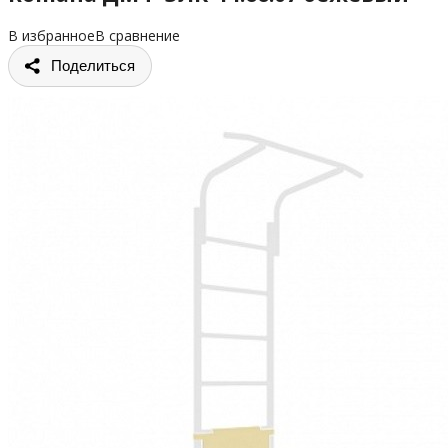
В избранное
В сравнение
Поделиться