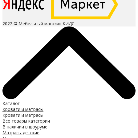
2022 © Мебельный магазин КИДС
Каталог
Кровати и матрасы
Кровати и матрасы
Все товары категории
В наличии в шоуруме
Матрасы детские