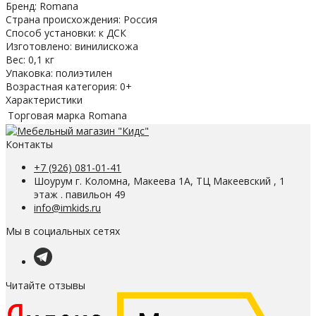
Бренд: Romana
Страна происхождения: Россия
Способ установки: к ДСК
Изготовлено: винилискожа
Вес: 0,1 кг
Упаковка: полиэтилен
Возрастная категория: 0+
Характеристики
Торговая марка
Romana
Контакты
+7 (926) 081-01-41
Шоурум г. Коломна, Макеева 1А, ТЦ Макеевский , 1
этаж . павильон 49
info@imkids.ru
Мы в социальных сетях
Читайте отзывы