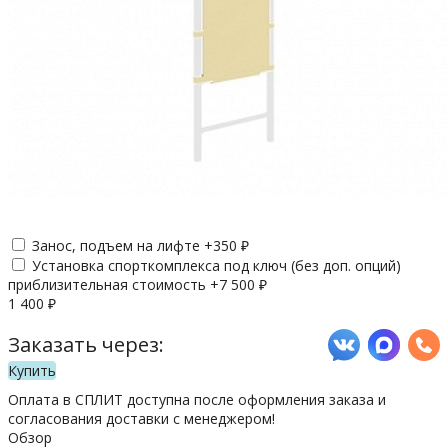
Занос, подъем на лифте +
350
₽
Установка спорткомплекса под ключ (без доп. опций)
приблизительная стоимость +
7 500
₽
1 400
₽
Заказать через:
Купить
Оплата в СПЛИТ доступна после оформления заказа и
согласования доставки с менеджером!
Обзор