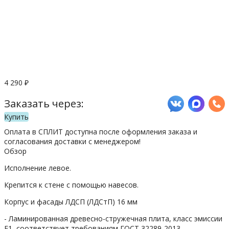
4 290
₽
Заказать через:
Купить
Оплата в СПЛИТ доступна после оформления заказа и
согласования доставки с менеджером!
Обзор
Исполнение левое.
Крепится к стене с помощью навесов.
Корпус и фасады ЛДСП (ЛДСтП) 16 мм
- Ламинированная древесно-стружечная плита, класс эмиссии
Е1, соответствует требованиям ГОСТ 32289-2013.