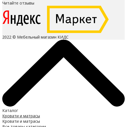
Читайте отзывы
2022 © Мебельный магазин КИДС
Каталог
Кровати и матрасы
Кровати и матрасы
Все товары категории