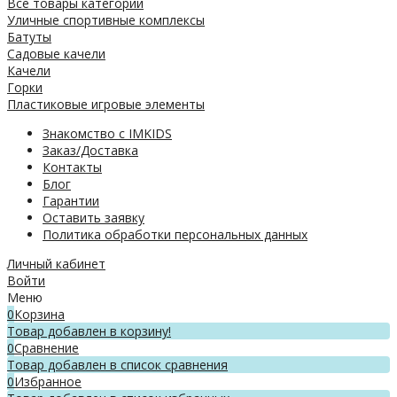
Все товары категории
Уличные спортивные комплексы
Батуты
Садовые качели
Качели
Горки
Пластиковые игровые элементы
Знакомство с IMKIDS
Заказ/Доставка
Контакты
Блог
Гарантии
Оставить заявку
Политика обработки персональных данных
Личный кабинет
Войти
Меню
0
Корзина
Товар добавлен в корзину!
0
Сравнение
Товар добавлен в список сравнения
0
Избранное