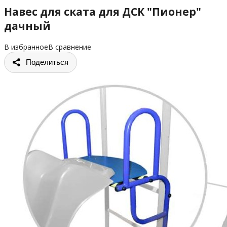
Навес для ската для ДСК "Пионер"
дачный
В избранное
В сравнение
Поделиться