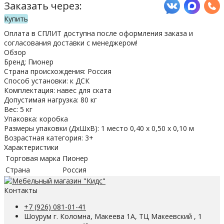
Заказать через:
Купить
Оплата в СПЛИТ доступна после оформления заказа и
согласования доставки с менеджером!
Обзор
Бренд: Пионер
Страна происхождения: Россия
Способ установки: к ДСК
Комплектация: навес для ската
Допустимая нагрузка: 80 кг
Вес: 5 кг
Упаковка: коробка
Размеры упаковки (ДхШхВ): 1 место 0,40 х 0,50 х 0,10 м
Возрастная категория: 3+
Характеристики
Торговая марка
Пионер
Страна
Россия
Контакты
+7 (926) 081-01-41
Шоурум г. Коломна, Макеева 1А, ТЦ Макеевский , 1