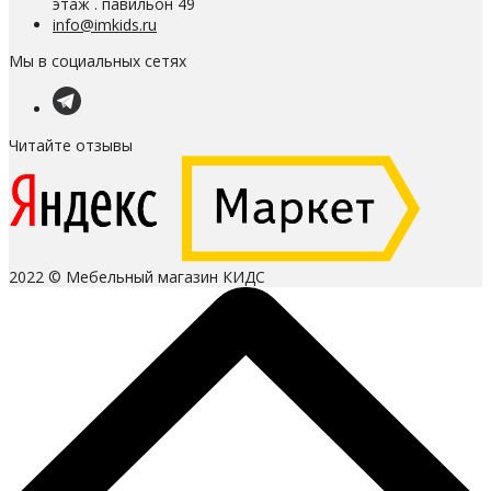
этаж . павильон 49
info@imkids.ru
Мы в социальных сетях
Читайте отзывы
2022 © Мебельный магазин КИДС