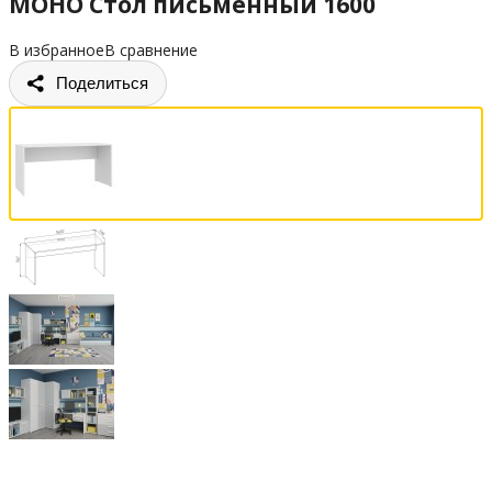
МОНО Стол письменный 1600
В избранное
В сравнение
Поделиться