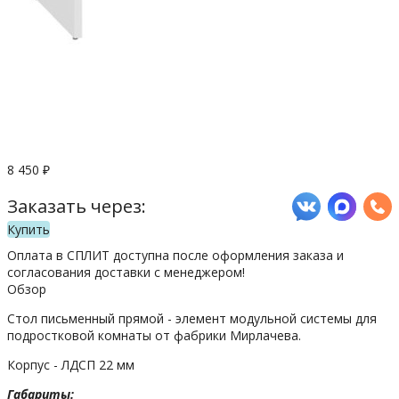
8 450
₽
Заказать через:
Купить
Оплата в СПЛИТ доступна после оформления заказа и
согласования доставки с менеджером!
Обзор
Стол письменный прямой - элемент модульной системы для
подростковой комнаты от фабрики Мирлачева.
Корпус - ЛДСП 22 мм
Габариты: