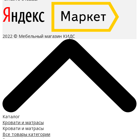
2022 © Мебельный магазин КИДС
Каталог
Кровати и матрасы
Кровати и матрасы
Все товары категории