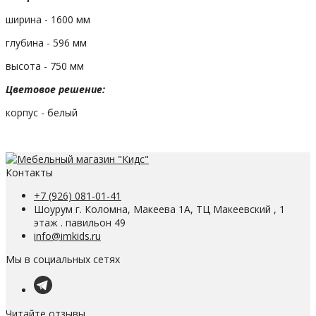
ширина - 1600 мм
глубина - 596 мм
высота - 750 мм
Цветовое решение:
корпус - белый
Контакты
+7 (926) 081-01-41
Шоурум г. Коломна, Макеева 1А, ТЦ Макеевский , 1
этаж . павильон 49
info@imkids.ru
Мы в социальных сетях
Читайте отзывы