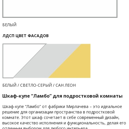
БЕЛЫЙ
ЛДСП ЦВЕТ ФАСАДОВ
БЕЛЫЙ / СВЕТЛО-СЕРЫЙ / САН ЛЕОН
Шкаф-купе “Ламбо” для подростковой комнаты
Шкаф-купе “Ламбо” от фабрики Мирлачева – это идеальное
решение для организации пространства в подростковой
комнате. Этот шкаф сочетает в себе современный дизайн,
высокое качество исполнения и функциональность, делая его
отличным выбором для любого интерьера.