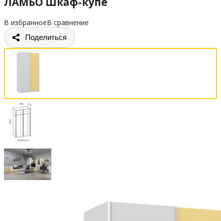
ЛАМБО Шкаф-купе
В избранное
В сравнение
Поделиться