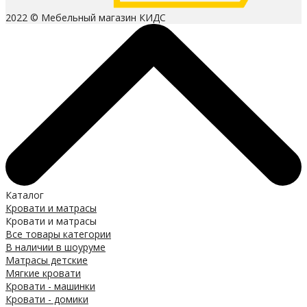
2022 © Мебельный магазин КИДС
Каталог
Кровати и матрасы
Кровати и матрасы
Все товары категории
В наличии в шоуруме
Матрасы детские
Мягкие кровати
Кровати - машинки
Кровати - домики