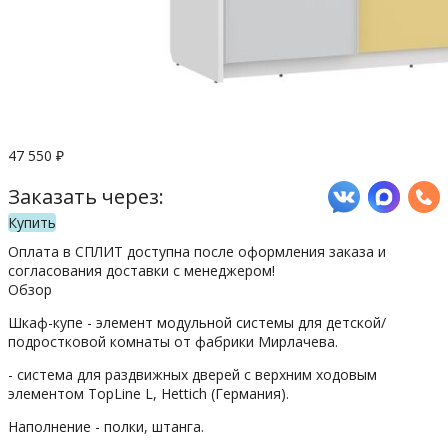
47 550
₽
Заказать через:
Купить
Оплата в СПЛИТ доступна после оформления заказа и
согласования доставки с менеджером!
Обзор
Шкаф-купе - элемент модульной системы для детской/
подростковой комнаты от фабрики Мирлачева.
- система для раздвижных дверей с верхним ходовым
элементом TopLine L, Hettich (Германия).
Наполнение - полки, штанга.