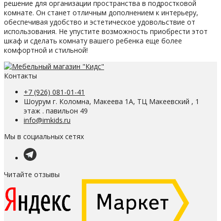
решение для организации пространства в подростковой
комнате. Он станет отличным дополнением к интерьеру,
обеспечивая удобство и эстетическое удовольствие от
использования. Не упустите возможность приобрести этот
шкаф и сделать комнату вашего ребенка еще более
комфортной и стильной!
Контакты
+7 (926) 081-01-41
Шоурум г. Коломна, Макеева 1А, ТЦ Макеевский , 1
этаж . павильон 49
info@imkids.ru
Мы в социальных сетях
Читайте отзывы