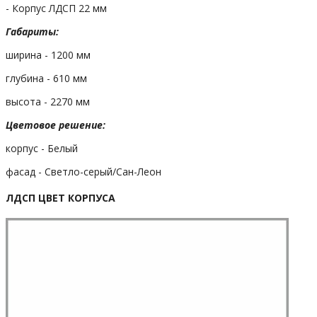
- Корпус ЛДСП 22 мм
Габариты:
ширина - 1200 мм
глубина - 610 мм
высота - 2270 мм
Цветовое решение:
корпус - Белый
фасад - Светло-серый/Сан-Леон
ЛДСП ЦВЕТ КОРПУСА