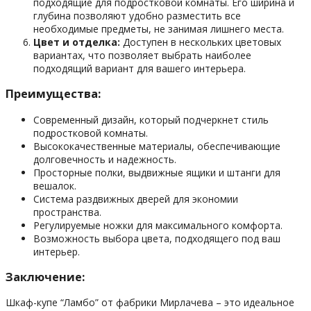
подходящие для подростковой комнаты. Его ширина и
глубина позволяют удобно разместить все
необходимые предметы, не занимая лишнего места.
Цвет и отделка:
Доступен в нескольких цветовых
вариантах, что позволяет выбрать наиболее
подходящий вариант для вашего интерьера.
Преимущества:
Современный дизайн, который подчеркнет стиль
подростковой комнаты.
Высококачественные материалы, обеспечивающие
долговечность и надежность.
Просторные полки, выдвижные ящики и штанги для
вешалок.
Система раздвижных дверей для экономии
пространства.
Регулируемые ножки для максимального комфорта.
Возможность выбора цвета, подходящего под ваш
интерьер.
Заключение:
Шкаф-купе “Ламбо” от фабрики Мирлачева – это идеальное