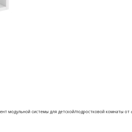
мент модульной системы для детской/подростковой комнаты от