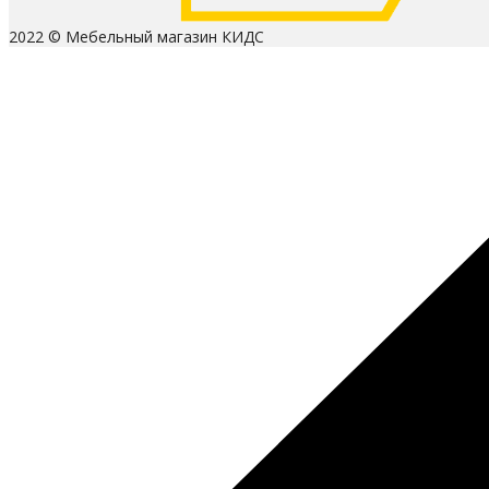
2022 © Мебельный магазин КИДС