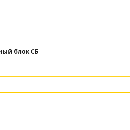
ный блок СБ