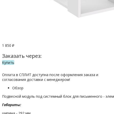
1 850
₽
Заказать через:
Купить
Оплата в СПЛИТ доступна после оформления заказа и
согласования доставки с менеджером!
Обзор
Подвесной модуль под системный блок для письменного - эле
Габариты:
ширина - 292 мм