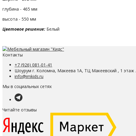
глубина - 465 мм
высота - 550 мм
Цветовое решение:
Белый
Контакты
+7 (926) 081-01-41
Шоурум г. Коломна, Макеева 1А, ТЦ Макеевский , 1 этаж 
info@imkids.ru
Мы в социальных сетях
Читайте отзывы