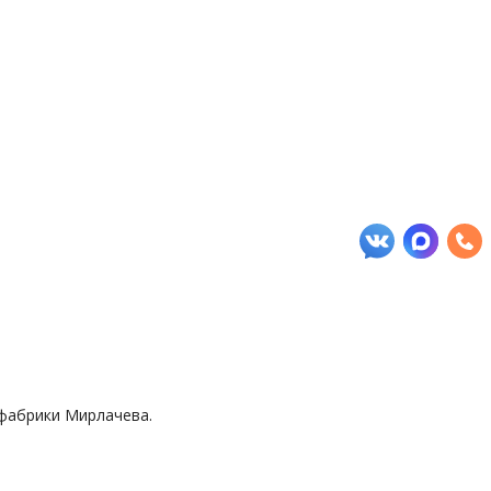
 фабрики Мирлачева.