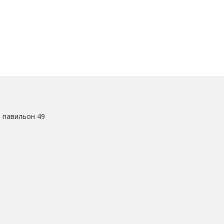
. павильон 49