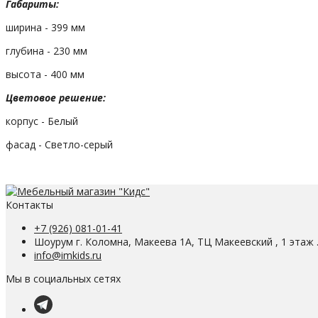
Габариты:
ширина - 399 мм
глубина - 230 мм
высота - 400 мм
Цветовое решение:
корпус - Белый
фасад - Светло-серый
Контакты
+7 (926) 081-01-41
Шоурум г. Коломна, Макеева 1А, ТЦ Макеевский , 1 этаж 
info@imkids.ru
Мы в социальных сетях