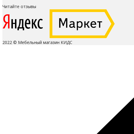
Читайте отзывы
2022 © Мебельный магазин КИДС