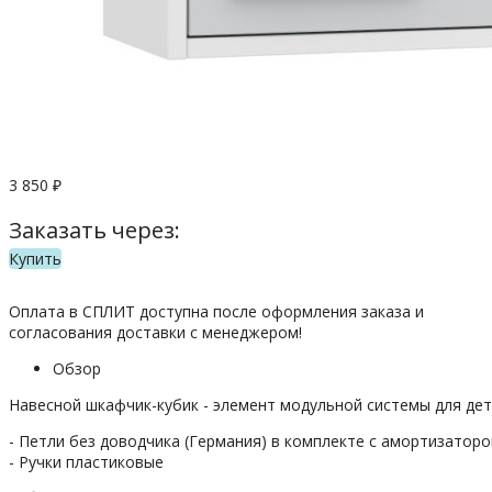
3 850
₽
Заказать через:
Купить
Оплата в СПЛИТ доступна после оформления заказа и
согласования доставки с менеджером!
Обзор
Навесной шкафчик-кубик - элемент модульной системы для де
- Петли без доводчика (Германия) в комплекте с амортизатор
- Ручки пластиковые