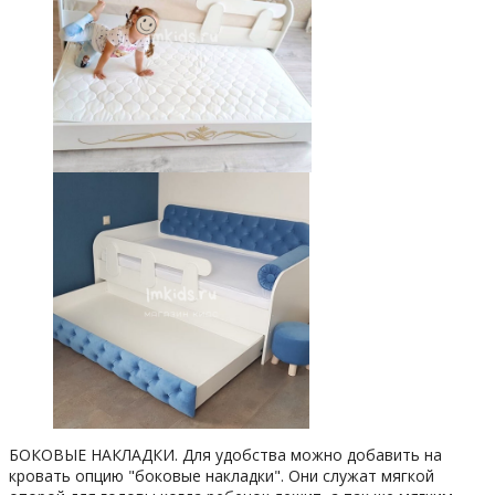
БОКОВЫЕ НАКЛАДКИ. Для удобства можно добавить на
кровать опцию "боковые накладки". Они служат мягкой