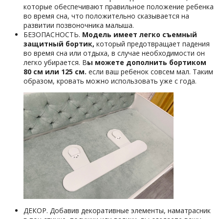
которые обеспечивают правильное положение ребенка
во время сна, что положительно сказывается на
развитии позвоночника малыша.
БЕЗОПАСНОСТЬ.
Модель имеет легко съемный
защитный бортик,
который предотвращает падения
во время сна или отдыха, в случае необходимости он
легко убирается. В
ы можете дополнить бортиком
80 см или 125 см.
если ваш ребенок совсем мал. Таким
образом, кровать можно использовать уже с года.
ДЕКОР. Добавив декоративные элементы, наматрасник