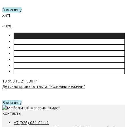
В корзину
Хит!
-16%
18 990
₽
...
21 990
₽
Детская кровать тахта "Розовый нежный"
В корзину
Контакты
+7 (926) 081-01-41