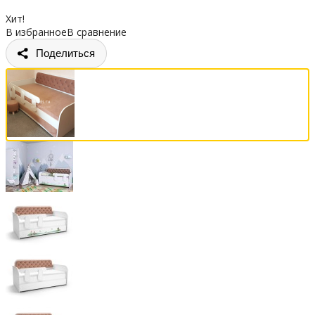
Хит!
В избранное
В сравнение
Поделиться