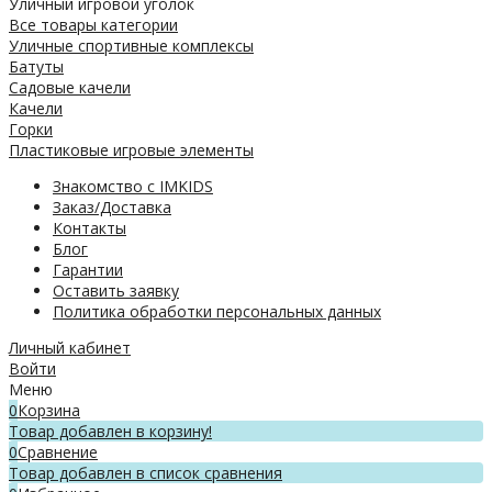
Уличный игровой уголок
Все товары категории
Уличные спортивные комплексы
Батуты
Садовые качели
Качели
Горки
Пластиковые игровые элементы
Знакомство с IMKIDS
Заказ/Доставка
Контакты
Блог
Гарантии
Оставить заявку
Политика обработки персональных данных
Личный кабинет
Войти
Меню
0
Корзина
Товар добавлен в корзину!
0
Сравнение
Товар добавлен в список сравнения