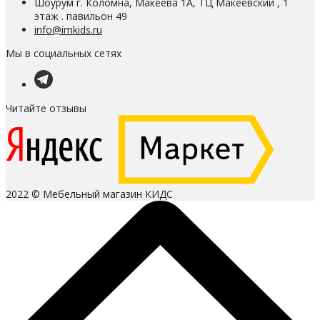
Шоурум г. Коломна, Макеева 1А, ТЦ Макеевский , 1
этаж . павильон 49
info@imkids.ru
Мы в социальных сетях
Читайте отзывы
2022 © Мебельный магазин КИДС