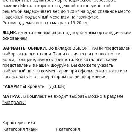
ламели) Метало каркас с надежной ортопедической
решеткой выдерживает вес до 120 кг на одно спальное место.
Надежный подъемный механизм на газлифтах.
Рекомендуемая высота матраса 15-20 см.
ЯЩИК.
вместительный ящик под подъемным ортопедическим
основанием .
ВАРИАНТЫ ОБИВКИ.
Во вкладке
ВЫБОР ТКАНИ
представлен
выбор каталогов ткани. Ткани отличаются по плотности
ворса, толщине, износостойкости. Все каталоги тканей
представлены в нашем шоуруме. Вы сможете указать
выбранный цвет в комментарии при оформлении заказа или
согласовать его с оператором после оформления.
ГАБАРИТЫ
Кровать - (ДхШхВ)
МАТРАС.
В комплект не входит выбрать можно в разделе
"матрасы"
Характеристики
Категория ткани
1 категория