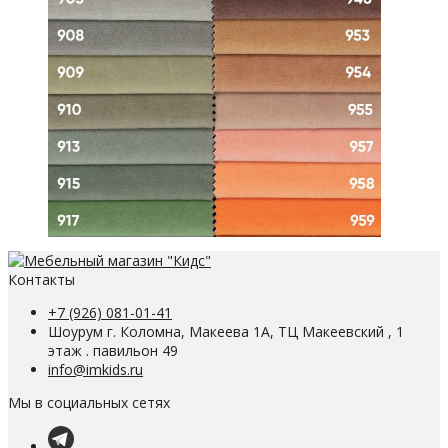
Контакты
+7 (926) 081-01-41
Шоурум г. Коломна, Макеева 1А, ТЦ Макеевский , 1
этаж . павильон 49
info@imkids.ru
Мы в социальных сетях