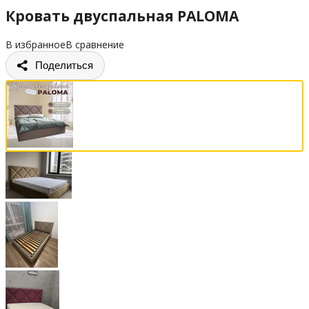
Кровать двуспальная PALOMA
В избранное
В сравнение
Поделиться