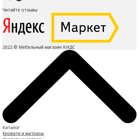
Читайте отзывы
2022 © Мебельный магазин КИДС
Каталог
Кровати и матрасы