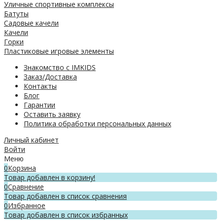
Уличные спортивные комплексы
Батуты
Садовые качели
Качели
Горки
Пластиковые игровые элементы
Знакомство с IMKIDS
Заказ/Доставка
Контакты
Блог
Гарантии
Оставить заявку
Политика обработки персональных данных
Личный кабинет
Войти
Меню
0
Корзина
Товар добавлен в корзину!
0
Сравнение
Товар добавлен в список сравнения
0
Избранное
Товар добавлен в список избранных