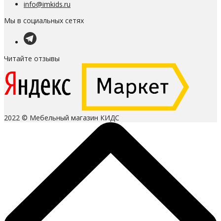
info@imkids.ru
Мы в социальных сетях
Читайте отзывы
2022 © Мебельный магазин КИДС