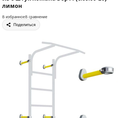
лимон
В избранное
В сравнение
Поделиться