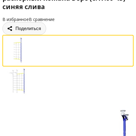
синяя слива
В избранное
В сравнение
Поделиться