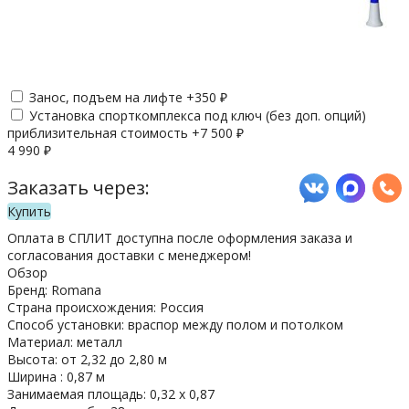
Занос, подъем на лифте +
350
₽
Установка спорткомплекса под ключ (без доп. опций)
приблизительная стоимость +
7 500
₽
4 990
₽
Заказать через:
Купить
Оплата в СПЛИТ доступна после оформления заказа и
согласования доставки с менеджером!
Обзор
Бренд: Romana
Страна происхождения: Россия
Способ установки: враспор между полом и потолком
Материал: металл
Высота: от 2,32 до 2,80 м
Ширина : 0,87 м
Занимаемая площадь: 0,32 х 0,87