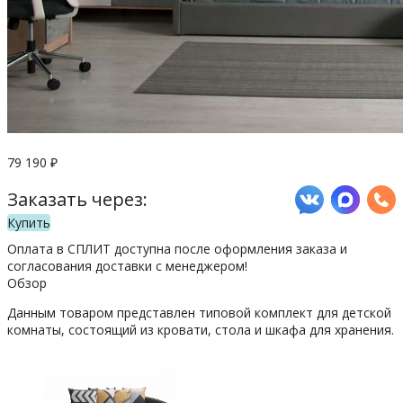
79 190
₽
Заказать через:
Купить
Оплата в СПЛИТ доступна после оформления заказа и
согласования доставки с менеджером!
Обзор
Данным товаром представлен типовой комплект для детской
комнаты, состоящий из кровати, стола и шкафа для хранения.