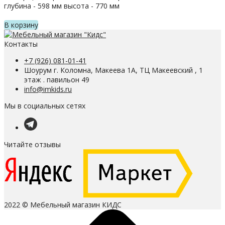
глубина - 598 мм высота - 770 мм
В корзину
Контакты
+7 (926) 081-01-41
Шоурум г. Коломна, Макеева 1А, ТЦ Макеевский , 1
этаж . павильон 49
info@imkids.ru
Мы в социальных сетях
Читайте отзывы
2022 © Мебельный магазин КИДС