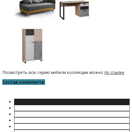
Посмотреть всю серию мебели коллекции можно
по ссылке
Состав комплекта: