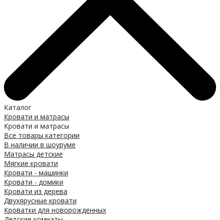
Каталог
Кровати и матрасы
Кровати и матрасы
Все товары категории
В наличии в шоуруме
Матрасы детские
Мягкие кровати
Кровати - машинки
Кровати - домики
Кровати из дерева
Двухярусные кровати
Кроватки для новорожденных
Детские комнаты