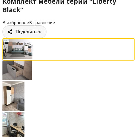
Комплект мебели серии "Liberty
Black"
В избранное
В сравнение
Поделиться