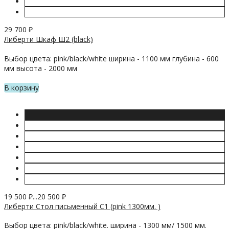
29 700
₽
Либерти Шкаф Ш2 (black)
Выбор цвета: pink/black/white ширина - 1100 мм глубина - 600
мм высота - 2000 мм
В корзину
19 500
₽
...
20 500
₽
Либерти Стол письменный С1 (pink 1300мм. )
Выбор цвета: pink/black/white. ширина - 1300 мм/ 1500 мм.