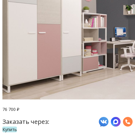
76 700
₽
Заказать через:
Купить