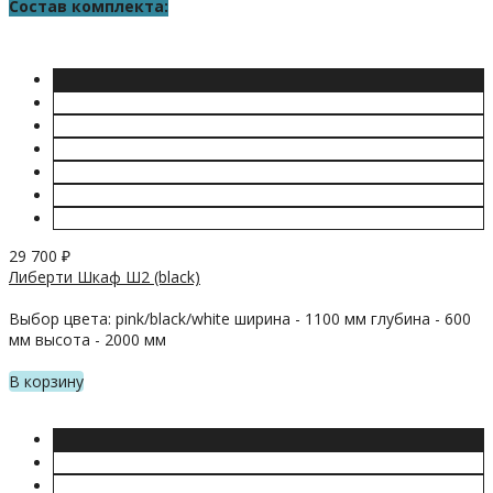
Состав комплекта:
29 700
₽
Либерти Шкаф Ш2 (black)
Выбор цвета: pink/black/white ширина - 1100 мм глубина - 600
мм высота - 2000 мм
В корзину