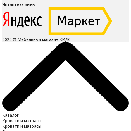
Читайте отзывы
2022 © Мебельный магазин КИДС
Каталог
Кровати и матрасы
Кровати и матрасы