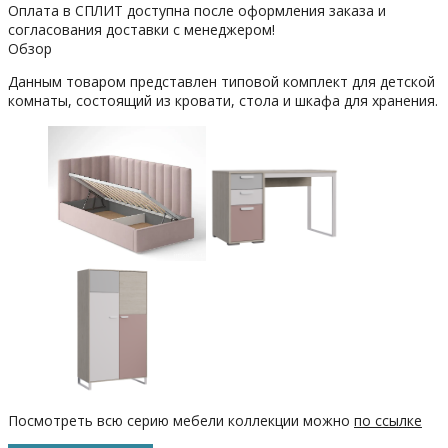
Оплата в СПЛИТ доступна после оформления заказа и
согласования доставки с менеджером!
Обзор
Данным товаром представлен типовой комплект для детской
комнаты, состоящий из кровати, стола и шкафа для хранения.
Посмотреть всю серию мебели коллекции можно
по ссылке