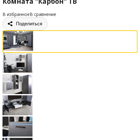
Комната "Карбон" ТВ
В избранное
В сравнение
Поделиться