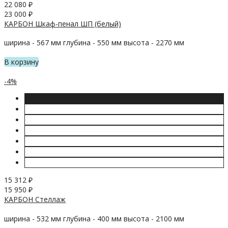
22 080
₽
23 000
₽
КАРБОН Шкаф-пенал ШП (белый)
ширина - 567 мм глубина - 550 мм высота - 2270 мм
В корзину
-4%
15 312
₽
15 950
₽
КАРБОН Стеллаж
ширина - 532 мм глубина - 400 мм высота - 2100 мм