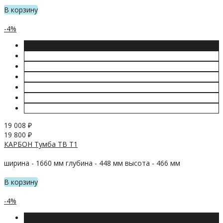
В корзину
-4%
19 008
₽
19 800
₽
КАРБОН Тумба ТВ Т1
ширина - 1660 мм глубина - 448 мм высота - 466 мм
В корзину
-4%