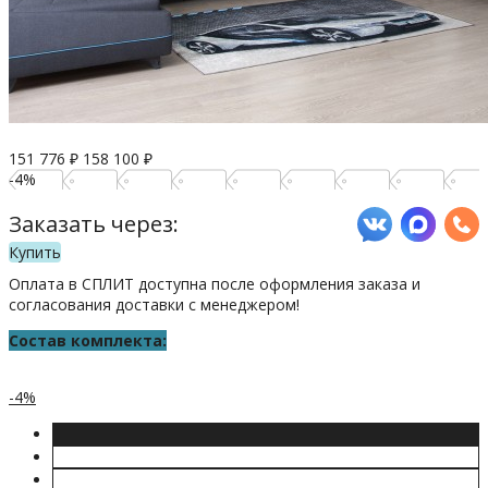
151 776
₽
158 100
₽
-4%
Заказать через:
Купить
Оплата в СПЛИТ доступна после оформления заказа и
согласования доставки с менеджером!
Состав комплекта:
-4%