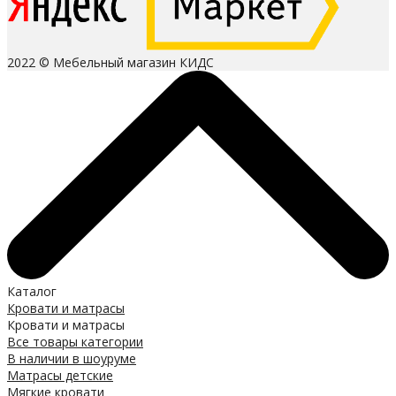
2022 © Мебельный магазин КИДС
Каталог
Кровати и матрасы
Кровати и матрасы
Все товары категории
В наличии в шоуруме
Матрасы детские
Мягкие кровати