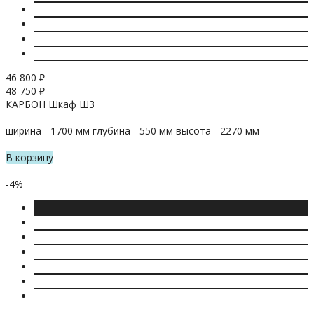
46 800
₽
48 750
₽
КАРБОН Шкаф Ш3
ширина - 1700 мм глубина - 550 мм высота - 2270 мм
В корзину
-4%