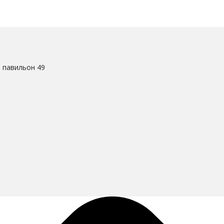
. павильон 49