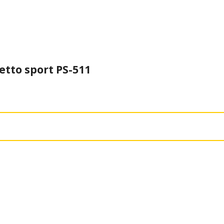
tto sport PS-511