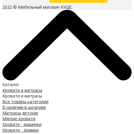
2022 © Мебельный магазин КИДС
Каталог
Кровати и матрасы
Кровати и матрасы
Все товары категории
В наличии в шоуруме
Матрасы детские
Мягкие кровати
Кровати - машинки
Кровати - домики