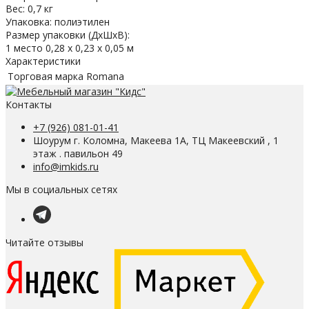
Вес: 0,7 кг
Упаковка: полиэтилен
Размер упаковки (ДхШхВ):
1 место 0,28 х 0,23 х 0,05 м
Характеристики
Торговая марка
Romana
Контакты
+7 (926) 081-01-41
Шоурум г. Коломна, Макеева 1А, ТЦ Макеевский , 1
этаж . павильон 49
info@imkids.ru
Мы в социальных сетях
Читайте отзывы