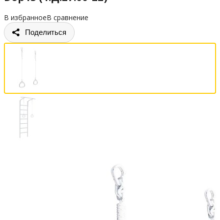
В избранное
В сравнение
Поделиться