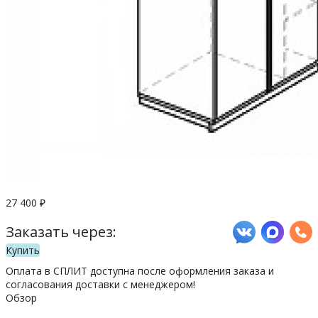
27 400
₽
Заказать через:
Купить
Оплата в СПЛИТ доступна после оформления заказа и
согласования доставки с менеджером!
Обзор