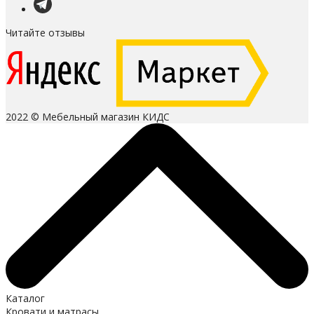
Читайте отзывы
2022 © Мебельный магазин КИДС
Каталог
Кровати и матрасы