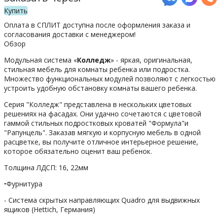
Купить
Оплата в СПЛИТ доступна после оформления заказа и
согласования доставки с менеджером!
Обзор
Модульная система «
Колледж
» - яркая, оригинальная,
стильная мебель для комнаты ребенка или подростка.
Множество функциональных модулей позволяют с легкостью
устроить удобную обстановку комнаты вашего ребенка.
Серия "Колледж" представлена в нескольких цветовых
решениях на фасадах. Они удачно сочетаются с цветовой
гаммой стильных подростковых кроватей "Формула"и
"Рапунцель". Заказав мягкую и корпусную мебель в одной
расцветке, вы получите отличное интерьерное решение,
которое обязательно оценит ваш ребенок.
Толщина ЛДСП: 16, 22мм
•Фурнитура
- Система скрытых направляющих Quadro для выдвижных
ящиков (Hettich, Германия)