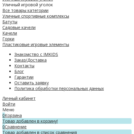
Уличный игровой уголок
Все товары категории
Уличные спортивные комплексы
Батуты
Садовые качели
Качели
Горки
Пластиковые игровые элементы
Знакомство с IMKIDS
Заказ/Доставка
Контакты
Блог
Гарантии
Оставить заявку
Политика обработки персональных данных
Личный кабинет
Войти
Меню
0
Корзина
Товар добавлен в корзину!
0
Сравнение
Товар добавлен в список сравнения