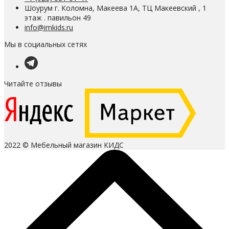
Шоурум г. Коломна, Макеева 1А, ТЦ Макеевский , 1
этаж . павильон 49
info@imkids.ru
Мы в социальных сетях
Читайте отзывы
2022 © Мебельный магазин КИДС