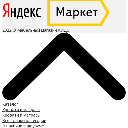
2022 © Мебельный магазин КИДС
Каталог
Кровати и матрасы
Кровати и матрасы
Все товары категории
В наличии в шоуруме