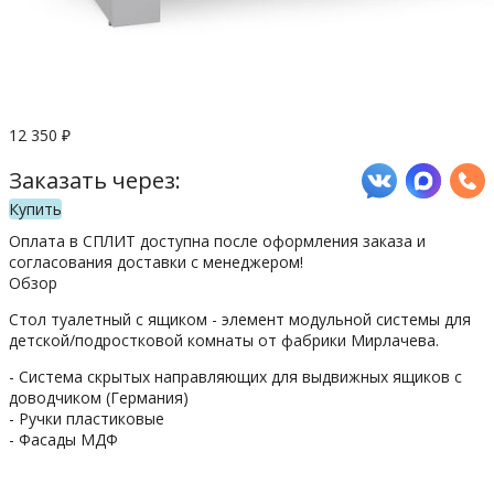
12 350
₽
Заказать через:
Купить
Оплата в СПЛИТ доступна после оформления заказа и
согласования доставки с менеджером!
Обзор
Стол туалетный с ящиком - элемент модульной системы для
детской/подростковой комнаты от фабрики Мирлачева.
- Система скрытых направляющих для выдвижных ящиков с
доводчиком (Германия)
- Ручки пластиковые
- Фасады МДФ