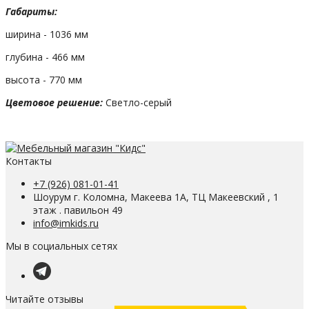
Габариты:
ширина - 1036 мм
глубина - 466 мм
высота - 770 мм
Цветовое решение:
Светло-серый
Контакты
+7 (926) 081-01-41
Шоурум г. Коломна, Макеева 1А, ТЦ Макеевский , 1
этаж . павильон 49
info@imkids.ru
Мы в социальных сетях
Читайте отзывы