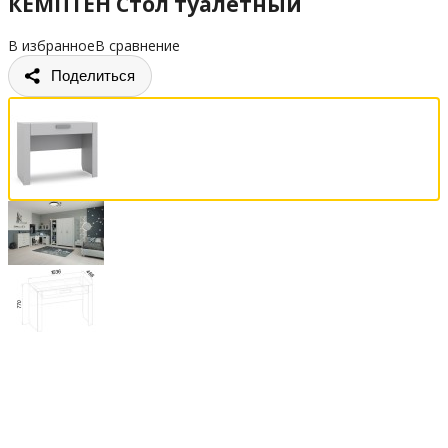
КЕМПТЕН Стол туалетный
В избранное
В сравнение
Поделиться