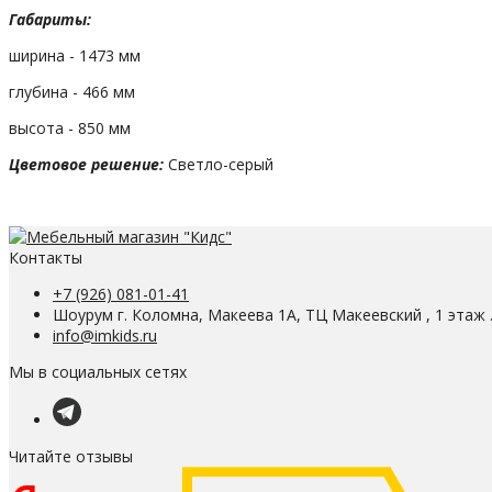
Габариты:
ширина - 1473 мм
глубина - 466 мм
высота - 850 мм
Цветовое решение:
Светло-серый
Контакты
+7 (926) 081-01-41
Шоурум г. Коломна, Макеева 1А, ТЦ Макеевский , 1 этаж 
info@imkids.ru
Мы в социальных сетях
Читайте отзывы