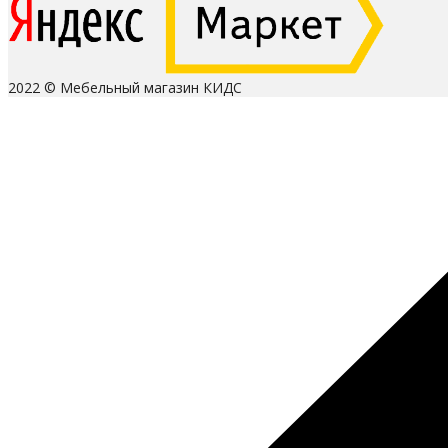
2022 © Мебельный магазин КИДС