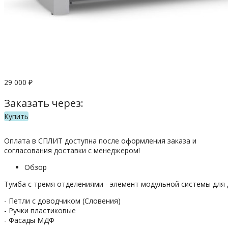
29 000
₽
Заказать через:
Купить
Оплата в СПЛИТ доступна после оформления заказа и
согласования доставки с менеджером!
Обзор
Тумба с тремя отделениями - элемент модульной системы для
- Петли с доводчиком (Словения)
- Ручки пластиковые
- Фасады МДФ