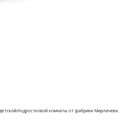
 детской/подростковой комнаты от фабрики Мирлачева.