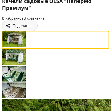
Качели садовые OLSA "Палермо
Премиум"
В избранное
В сравнение
Поделиться