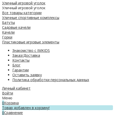
Уличный игровой уголок
Уличный игровой уголок
Все товары категории
Уличные спортивные комплексы
Батуты
Садовые качели
Качели
Горки
Пластиковые игровые элементы
Знакомство с IMKIDS
Заказ/Доставка
Контакты
Блог
Гарантии
Оставить заявку
Политика обработки персональных данных
Личный кабинет
Войти
Меню
0
Корзина
Товар добавлен в корзину!
0
Сравнение