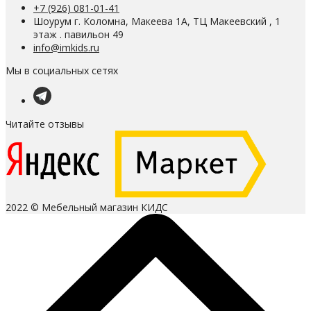
+7 (926) 081-01-41
Шоурум г. Коломна, Макеева 1А, ТЦ Макеевский , 1
этаж . павильон 49
info@imkids.ru
Мы в социальных сетях
Читайте отзывы
2022 © Мебельный магазин КИДС