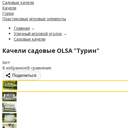
Садовые качели
Качели
Горки
Пластиковые игровые элементы
Главная
→
Уличный игровой уголок
→
Садовые качели
Качели садовые OLSA "Турин"
Хит!
В избранное
В сравнение
Поделиться