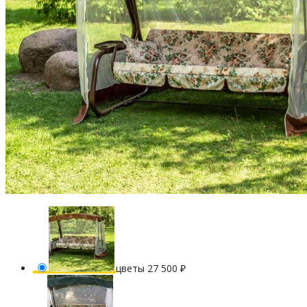
цветы
27 500
₽