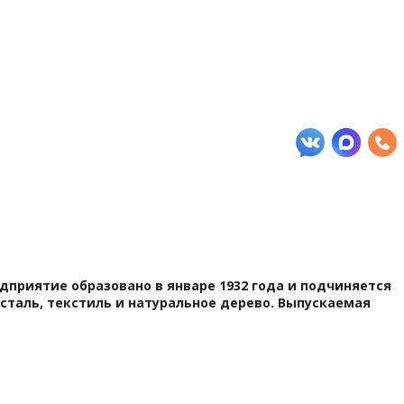
приятие образовано в январе 1932 года и подчиняется
сталь, текстиль и натуральное дерево. Выпускаемая