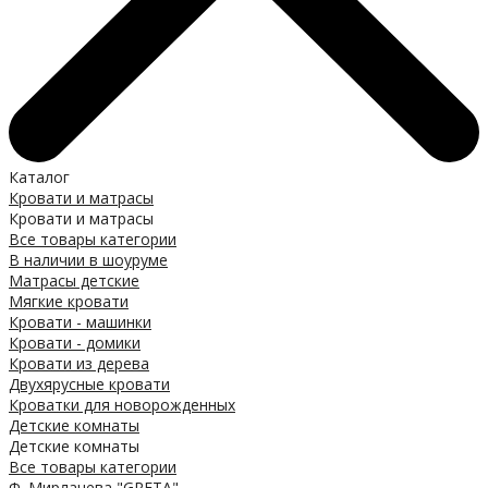
Каталог
Кровати и матрасы
Кровати и матрасы
Все товары категории
В наличии в шоуруме
Матрасы детские
Мягкие кровати
Кровати - машинки
Кровати - домики
Кровати из дерева
Двухярусные кровати
Кроватки для новорожденных
Детские комнаты
Детские комнаты
Все товары категории
Ф. Мирлачева "GRETA"