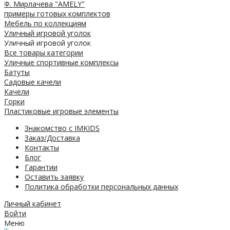
Ф. Мирлачева "AMELY"
примеры готовых комплектов
Мебель по коллекциям
Уличный игровой уголок
Уличный игровой уголок
Все товары категории
Уличные спортивные комплексы
Батуты
Садовые качели
Качели
Горки
Пластиковые игровые элементы
Знакомство с IMKIDS
Заказ/Доставка
Контакты
Блог
Гарантии
Оставить заявку
Политика обработки персональных данных
Личный кабинет
Войти
Меню