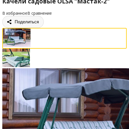
Качели садовые OLSA "Мастак-2"
В избранное
В сравнение
Поделиться