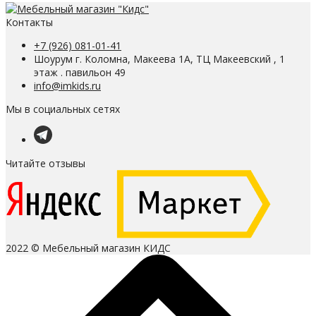
Контакты
+7 (926) 081-01-41
Шоурум г. Коломна, Макеева 1А, ТЦ Макеевский , 1
этаж . павильон 49
info@imkids.ru
Мы в социальных сетях
Читайте отзывы
2022 © Мебельный магазин КИДС