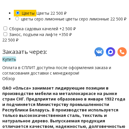
Цветы
Цветы
22 500
₽
цветы серо лимонные
цветы серо лимонные
22 500
₽
Сборка садовых качелей +
2 500
₽
Занос, подъем на лифте +
350
₽
22 500
₽
Заказать через:
Купить
Оплата в СПЛИТ доступна после оформления заказа и
согласования доставки с менеджером!
Обзор
ОАО «Ольса» занимает лидирующие позиции в
производстве мебели на металлокаркасе на рынке
стран СНГ. Предприятие образовано в январе 1932 года
и подчиняется Министерству промышленности
Республики Беларусь. В производстве используется
только высококачественная сталь, текстиль и
натуральное дерево. Выпускаемая продукция
отличается качеством, надежностью, долговечностью