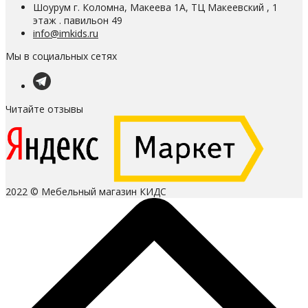
Шоурум г. Коломна, Макеева 1А, ТЦ Макеевский , 1
этаж . павильон 49
info@imkids.ru
Мы в социальных сетях
Читайте отзывы
2022 © Мебельный магазин КИДС