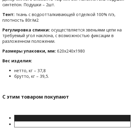
синтепон. Подушки – 2шт.
Тент:
ткань с водоотталкивающей отделкой 100% п/э,
плотность 80г/м2
Регулировка спинки:
осуществляется звеньями цепи на
требуемый угол наклона, с возможностью фиксации в
разложенном положении.
Размеры упаковки, мм:
620х240х1980
Вес изделия:
нетто, кг – 37,8
брутто, кг – 39,5.
C этим товаром покупают