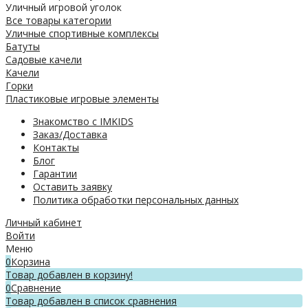
Уличный игровой уголок
Все товары категории
Уличные спортивные комплексы
Батуты
Садовые качели
Качели
Горки
Пластиковые игровые элементы
Знакомство с IMKIDS
Заказ/Доставка
Контакты
Блог
Гарантии
Оставить заявку
Политика обработки персональных данных
Личный кабинет
Войти
Меню
0
Корзина
Товар добавлен в корзину!
0
Сравнение
Товар добавлен в список сравнения